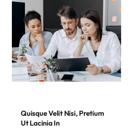
Contact
Quisque Velit Nisi, Pretium
Ut Lacinia In