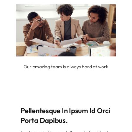
Our amazing team is always hard at work
Pellentesque In Ipsum Id Orci
Porta Dapibus.