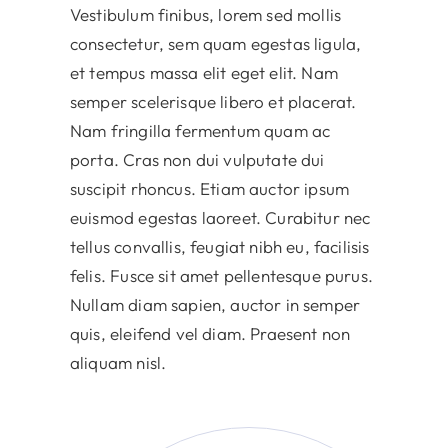
Vestibulum finibus, lorem sed mollis
consectetur, sem quam egestas ligula,
et tempus massa elit eget elit. Nam
semper scelerisque libero et placerat.
Nam fringilla fermentum quam ac
porta. Cras non dui vulputate dui
suscipit rhoncus. Etiam auctor ipsum
euismod egestas laoreet. Curabitur nec
tellus convallis, feugiat nibh eu, facilisis
felis. Fusce sit amet pellentesque purus.
Nullam diam sapien, auctor in semper
quis, eleifend vel diam. Praesent non
aliquam nisl.